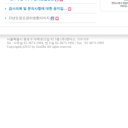
검사의뢰 및 문의사항에 대한 공지입…
23년도정도관리변환이미지
서울특별시 종로구 대학로12길 92 5층 (주)젠딕스, 110-510
Tel : 사무실 02-3673-1994, 연구실 02-3673-1992 / Fax : 02-3673-1993
Copyright(c)2012 by GenDix All rights reserved.