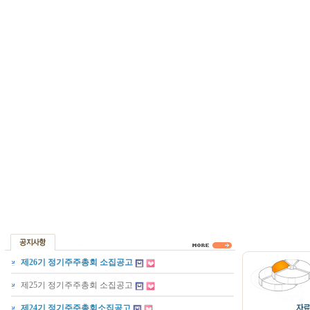
제26기 정기주주총회 소집공고
제25기 정기주주총회 소집공고
제24기 정기주주총회소집공고