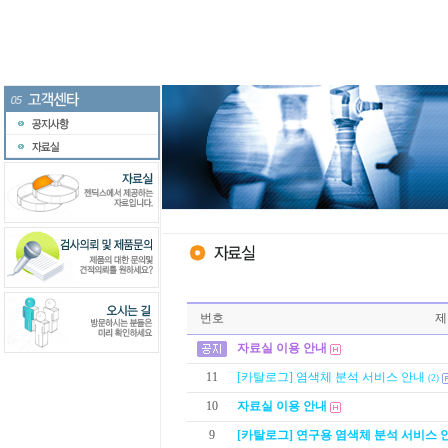
번호
제
자료실 이용 안내
11
[카탈로그] 염색체 분석 서비스 안내
(2)
10
자료실 이용 안내
9
[카탈로그] 연구용 염색체 분석 서비스 