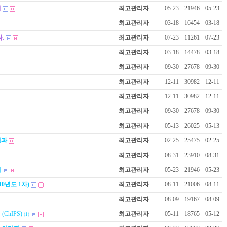
지
최고관리자
05-23
21946
05-23
최고관리자
03-18
16454
03-18
.
최고관리자
07-23
11261
07-23
최고관리자
03-18
14478
03-18
최고관리자
09-30
27678
09-30
최고관리자
12-11
30982
12-11
최고관리자
12-11
30982
12-11
최고관리자
09-30
27678
09-30
최고관리자
05-13
26025
05-13
결과
최고관리자
02-25
25475
02-25
최고관리자
08-31
23910
08-31
지
최고관리자
05-23
21946
05-23
0년도 1차)
최고관리자
08-11
21006
08-11
최고관리자
08-09
19167
08-09
ChIPS)
최고관리자
05-11
18765
05-12
(1)