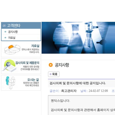
검사의뢰 및 문의사항에 대한 공지입니다.
글쓴이
:
최고관리자
날짜
: 24-02-07 12:09
조
젠딕스입니다.
검사의뢰 및 문의사항과 관련해서 홈페이지 상의