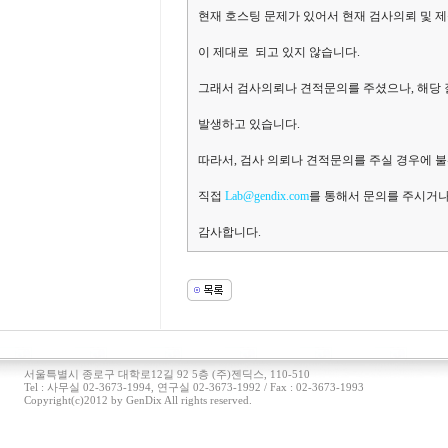
현재 호스팅 문제가 있어서 현재 검사의뢰 및 
이 제대로 되고 있지 않습니다.
그래서 검사의뢰나 견적문의를 주셨으나, 해당 
발생하고 있습니다.
따라서, 검사 의뢰나 견적문의를 주실 경우에 
직접
Lab@gendix.com
를 통해서 문의를 주시거나, 
감사합니다.
서울특별시 종로구 대학로12길 92 5층 (주)젠딕스, 110-510
Tel : 사무실 02-3673-1994, 연구실 02-3673-1992 / Fax : 02-3673-1993
Copyright(c)2012 by GenDix All rights reserved.